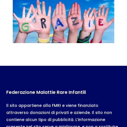
Federazione Malattie Rare Infantili
Il sito appartiene alla FMRI e viene finanziato
attraverso donazioni di privati e aziende. Il sito non
contiene alcun tipo di pubblicità. L’informazione
presente nel sito serve a migliorare, e non a sostituire,