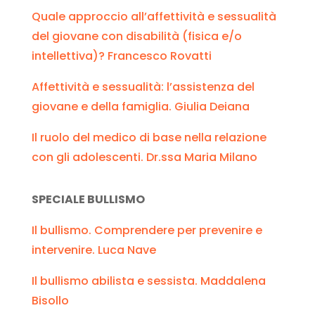
Quale approccio all’affettività e sessualità
del giovane con disabilità (fisica e/o
intellettiva)? Francesco Rovatti
Affettività e sessualità: l’assistenza del
giovane e della famiglia. Giulia Deiana
Il ruolo del medico di base nella relazione
con gli adolescenti. Dr.ssa Maria Milano
SPECIALE BULLISMO
Il bullismo. Comprendere per prevenire e
intervenire. Luca Nave
Il bullismo abilista e sessista. Maddalena
Bisollo