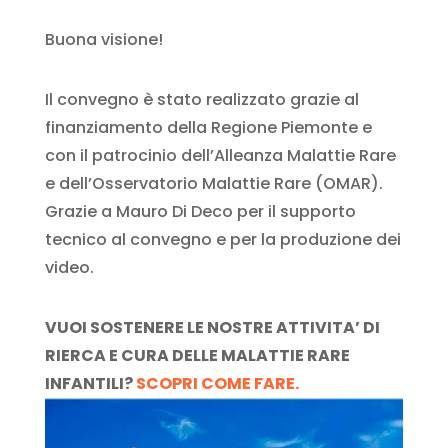
Buona visione!
Il convegno è stato realizzato grazie al
finanziamento della Regione Piemonte e
con il patrocinio dell’Alleanza Malattie Rare
e dell’Osservatorio Malattie Rare (OMAR).
Grazie a Mauro Di Deco per il supporto
tecnico al convegno e per la produzione dei
video.
VUOI SOSTENERE LE NOSTRE ATTIVITA’ DI
RIERCA E CURA DELLE MALATTIE RARE
INFANTILI?
SCOPRI COME FARE.