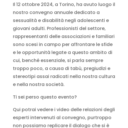
Il 12 ottobre 2024, a Torino, ha avuto luogo il
nostro convegno annuale dedicato a
sessualità e disabilità negli adolescenti e
giovani adulti. Professionisti del settore,
rappresentanti delle associazioni e familiari
sono scesi in campo per affrontare le sfide
e le opportunità legate a questo ambito di
cui, benché essenziale, si parla sempre
troppo poco, a causa di tabù, pregiudizi e
stereotipi assai radicati nella nostra cultura
e nella nostra società.
Ti sei perso questo evento?
Qui potrai vedere i video delle relazioni degli
esperti intervenuti al convegno, purtroppo
non possiamo replicare il dialogo che si è