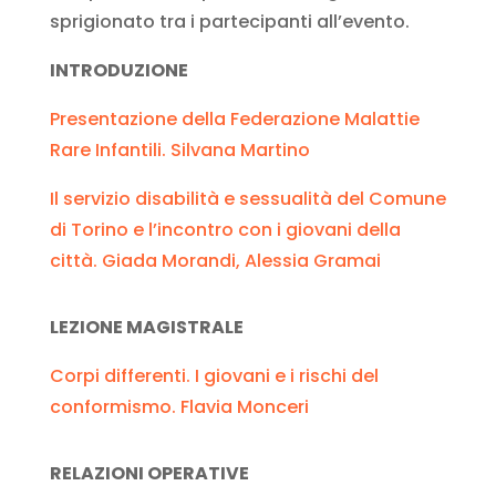
sprigionato tra i partecipanti all’evento.
INTRODUZIONE
Presentazione della Federazione Malattie
Rare Infantili. Silvana Martino
Il servizio disabilità e sessualità del Comune
di Torino e l’incontro con i giovani della
città. Giada Morandi, Alessia Gramai
LEZIONE MAGISTRALE
Corpi differenti. I giovani e i rischi del
conformismo. Flavia Monceri
RELAZIONI OPERATIVE