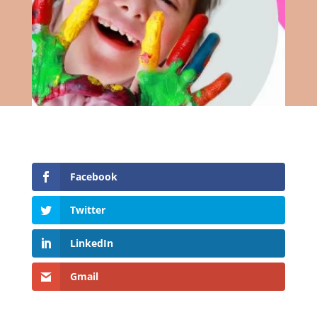
Facebook
Twitter
LinkedIn
Gmail