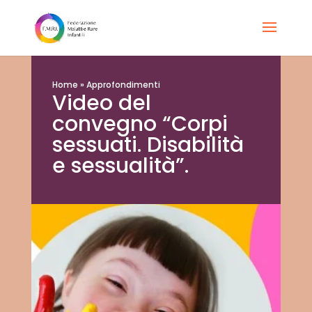
Home
»
Approfondimenti
Video del
convegno “Corpi
sessuati. Disabilità
e sessualità”.