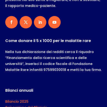
il rapporto medico-paziente.
Come donare il 5 x 1000 per le malattie rare
Nella tua dichiarazione dei redditi cerca il riquadro
“Finanziamento della ricerca scientifica e delle
università“, inserisci il codice fiscale di Fondazione
Malattie Rare Infantili 97599030018 e metti la tua firma.
Bilanci annuali
Bilancio 2025