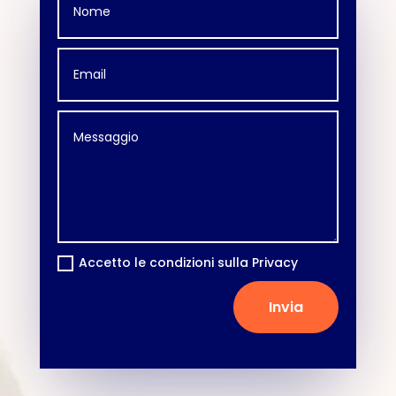
Accetto le condizioni sulla Privacy
Invia