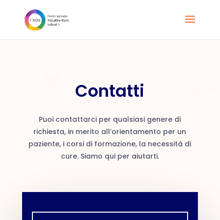
Contatti
Puoi contattarci per qualsiasi genere di
richiesta, in merito all’orientamento per un
paziente, i corsi di formazione, la necessità di
cure. Siamo qui per aiutarti.