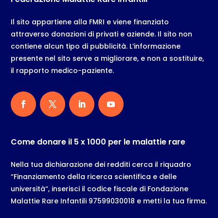
Il sito appartiene alla FMRI e viene finanziato
attraverso donazioni di privati e aziende. Il sito non
contiene alcun tipo di pubblicità. L’informazione
presente nel sito serve a migliorare, e non a sostituire,
il rapporto medico-paziente.
Come donare il 5 x 1000 per le malattie rare
Nella tua dichiarazione dei redditi cerca il riquadro
“Finanziamento della ricerca scientifica e delle
università“, inserisci il codice fiscale di Fondazione
Malattie Rare Infantili 97599030018 e metti la tua firma.