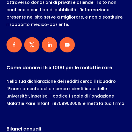
attraverso donazioni di privati e aziende. Il sito non
contiene alcun tipo di pubblicità. L’informazione
presente nel sito serve a migliorare, e non a sostituire,
il rapporto medico-paziente.
Come donare il 5 x 1000 per le malattie rare
Nella tua dichiarazione dei redditi cerca il riquadro
“Finanziamento della ricerca scientifica e delle
università“, inserisci il codice fiscale di Fondazione
Malattie Rare Infantili 97599030018 e metti la tua firma.
Bilanci annuali