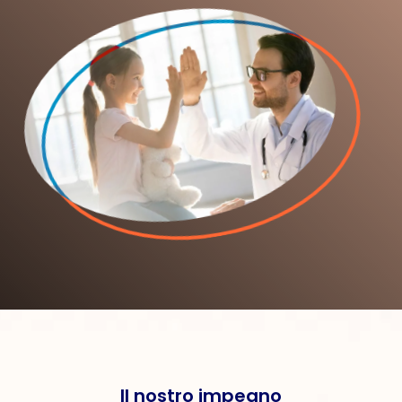
Il nostro impegno