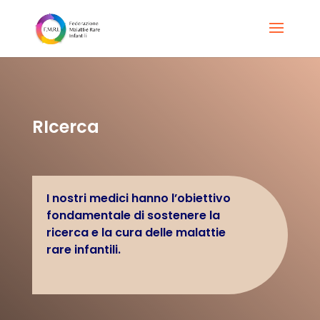
RIcerca
I nostri medici hanno l’obiettivo
fondamentale di sostenere la
ricerca e la cura delle malattie
rare infantili.