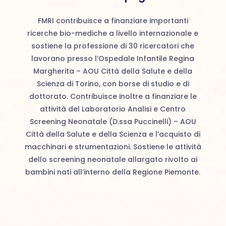
FMRI contribuisce a finanziare importanti
ricerche bio-mediche a livello internazionale e
sostiene la professione di 30 ricercatori che
lavorano presso l’Ospedale Infantile Regina
Margherita – AOU Città della Salute e della
Scienza di Torino, con borse di studio e di
dottorato. Contribuisce inoltre a finanziare le
attività del Laboratorio Analisi e Centro
Screening Neonatale (D.ssa Puccinelli) – AOU
Città della Salute e della Scienza e l’acquisto di
macchinari e strumentazioni. Sostiene le attività
dello screening neonatale allargato rivolto ai
bambini nati all’interno della Regione Piemonte.