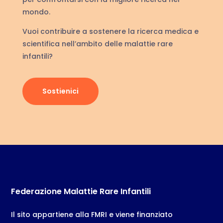
mondo.
Vuoi contribuire a sostenere la ricerca medica e
scientifica nell’ambito delle malattie rare
infantili?
Sostienici
Federazione Malattie Rare Infantili
Il sito appartiene alla FMRI e viene finanziato